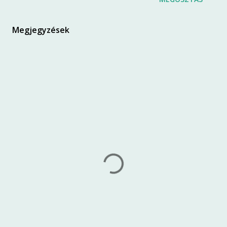
Megjegyzések