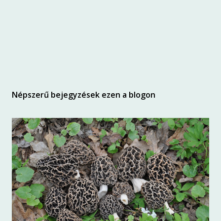
Népszerű bejegyzések ezen a blogon